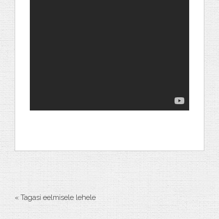
« Tagasi eelmisele lehele