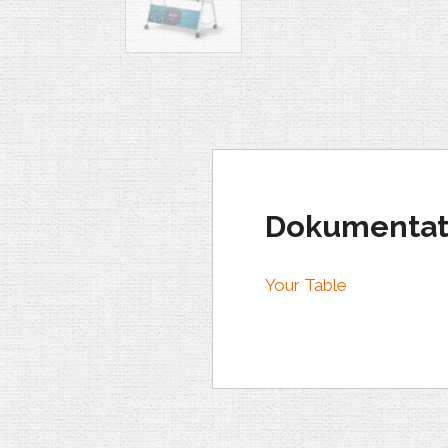
Dokumentat
Your Table