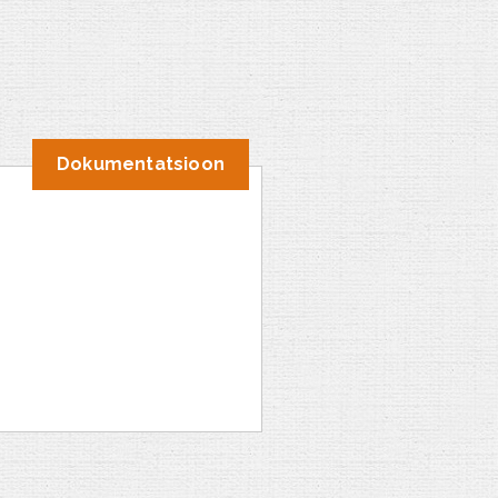
Dokumentatsioon